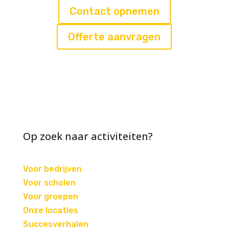
Contact opnemen
Offerte aanvragen
Op zoek naar activiteiten?
Voor bedrijven
Voor scholen
Voor groepen
Onze locaties
Succesverhalen