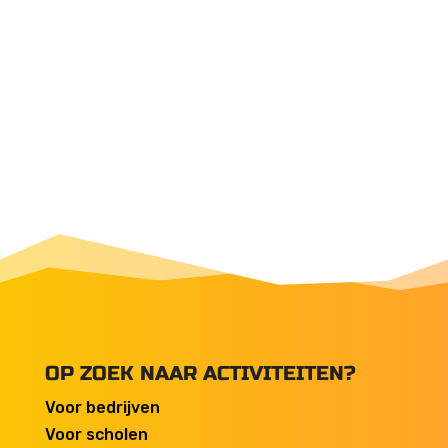
OP ZOEK NAAR ACTIVITEITEN?
Voor bedrijven
Voor scholen