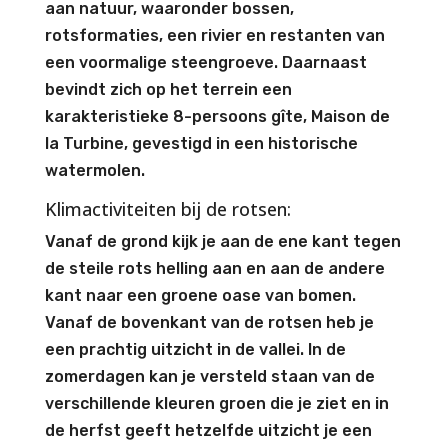
aan natuur, waaronder bossen,
rotsformaties, een rivier en restanten van
een voormalige steengroeve. Daarnaast
bevindt zich op het terrein een
karakteristieke 8-persoons gîte, Maison de
la Turbine, gevestigd in een historische
watermolen.
Klimactiviteiten bij de rotsen:
Vanaf de grond kijk je aan de ene kant tegen
de steile rots helling aan en aan de andere
kant naar een groene oase van bomen.
Vanaf de bovenkant van de rotsen heb je
een prachtig uitzicht in de vallei. In de
zomerdagen kan je versteld staan van de
verschillende kleuren groen die je ziet en in
de herfst geeft hetzelfde uitzicht je een