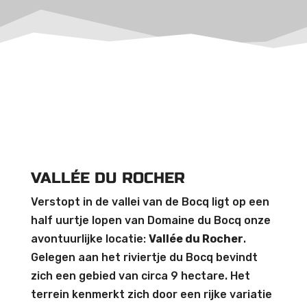
VALLÉE DU ROCHER
Verstopt in de vallei van de Bocq ligt op een
half uurtje lopen van Domaine du Bocq onze
avontuurlijke locatie:
Vallée du Rocher
.
Gelegen aan het riviertje du Bocq bevindt
zich een gebied van circa 9 hectare. Het
terrein kenmerkt zich door een rijke variatie