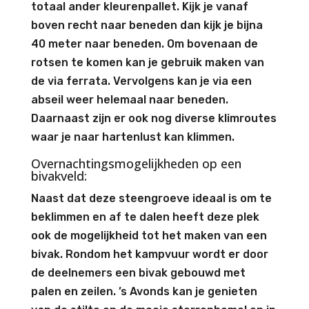
totaal ander kleurenpallet. Kijk je vanaf
boven recht naar beneden dan kijk je bijna
40 meter naar beneden. Om bovenaan de
rotsen te komen kan je gebruik maken van
de via ferrata. Vervolgens kan je via een
abseil weer helemaal naar beneden.
Daarnaast zijn er ook nog diverse klimroutes
waar je naar hartenlust kan klimmen.
Overnachtingsmogelijkheden op een
bivakveld:
Naast dat deze steengroeve ideaal is om te
beklimmen en af te dalen heeft deze plek
ook de mogelijkheid tot het maken van een
bivak. Rondom het kampvuur wordt er door
de deelnemers een bivak gebouwd met
palen en zeilen. ’s Avonds kan je genieten