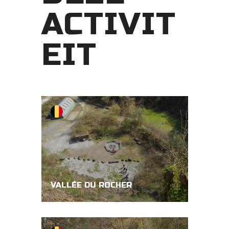
ACTIVIT
EIT
VALLÉE DU ROCHER