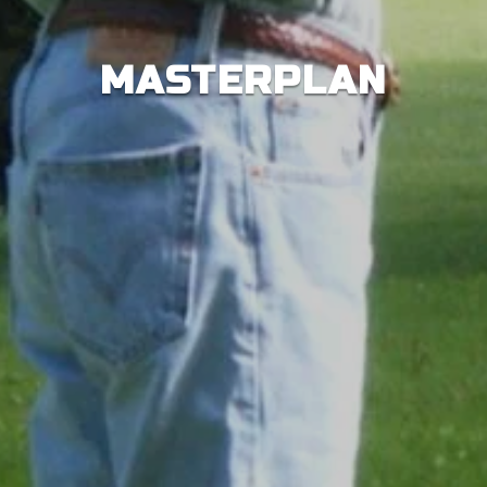
MASTERPLAN