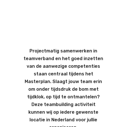
Projectmatig samenwerken in
teamverband en het goed inzetten
van de aanwezige competenties
staan centraal tijdens het
Masterplan. Slaagt jouw team erin
om onder tijdsdruk de bom met
tijdklok, op tijd te ontmantelen?
Deze teambuilding activiteit
kunnen wij op iedere gewenste
locatie in Nederland voor jullie