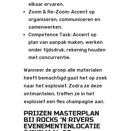
elkaar ervaren.
Zoom & Re-Zoom: Accent op
organiseren, communiceren en
samenwerken.
Competence Task: Accent op
plan van aanpak maken, werken
onder tijdsdruk, rekening houden
met concurrentie.
Wanneer de groep alle materialen
heeft bemachtigd gaat het op zoek
naar het explosief. Zodra ze deze
ontmantelen, treffen ze in het
explosief een fles champagne aan.
PRIJZEN MASTERPLAN
BIJ ROCKS 'N RIVERS
EVENEMENTENLOCATIE