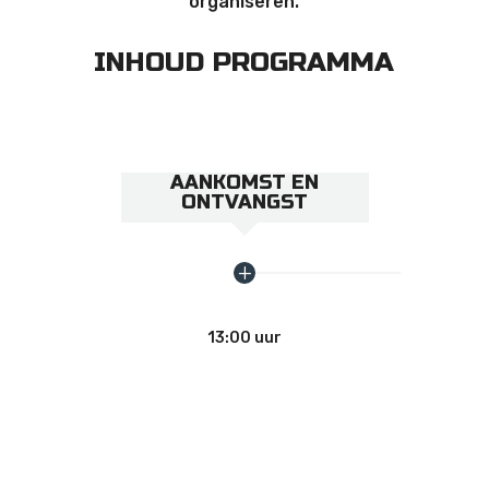
organiseren.
INHOUD PROGRAMMA
AANKOMST EN
ONTVANGST
13:00 uur