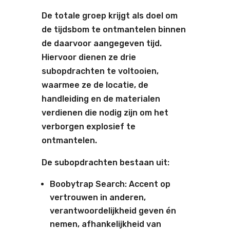
De totale groep krijgt als doel om
de tijdsbom te ontmantelen binnen
de daarvoor aangegeven tijd.
Hiervoor dienen ze drie
subopdrachten te voltooien,
waarmee ze de locatie, de
handleiding en de materialen
verdienen die nodig zijn om het
verborgen explosief te
ontmantelen.
De subopdrachten bestaan uit:
Boobytrap Search: Accent op
vertrouwen in anderen,
verantwoordelijkheid geven én
nemen, afhankelijkheid van