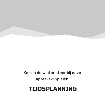
Kom in de winter sfeer bij onze
Après-ski Spielen!
TIJDSPLANNING