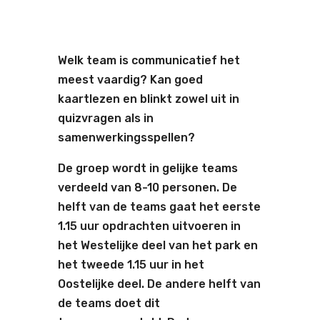
Welk team is communicatief het
meest vaardig? Kan goed
kaartlezen en blinkt zowel uit in
quizvragen als in
samenwerkingsspellen?
De groep wordt in gelijke teams
verdeeld van 8-10 personen. De
helft van de teams gaat het eerste
1.15 uur opdrachten uitvoeren in
het Westelijke deel van het park en
het tweede 1.15 uur in het
Oostelijke deel. De andere helft van
de teams doet dit