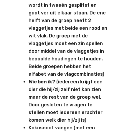
wordt in tweeën gesplitst en
gaat ver uit elkaar staan. De ene
helft van de groep heeft 2
vlaggetjes met beide een rood en
wit vlak. De groep met de
vlaggetjes moet een zin spellen
door middel van de vlaggetjes in
bepaalde houdingen te houden.
Beide groepen hebben het
alfabet van de vlagcombinaties)
Wie ben ik?
(iedereen krijgt een
dier die hij/zij zelf niet kan zien
maar de rest van de groep wel.
Door gesloten te vragen te
stellen moet iedereen erachter
komen welk dier hij/zij is)
Kokosnoot vangen (met een