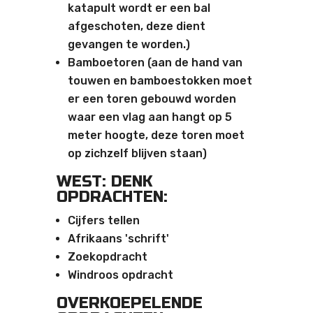
katapult wordt er een bal
afgeschoten, deze dient
gevangen te worden.)
Bamboetoren (aan de hand van
touwen en bamboestokken moet
er een toren gebouwd worden
waar een vlag aan hangt op 5
meter hoogte, deze toren moet
op zichzelf blijven staan)
WEST: DENK
OPDRACHTEN:
Cijfers tellen
Afrikaans 'schrift'
Zoekopdracht
Windroos opdracht
OVERKOEPELENDE