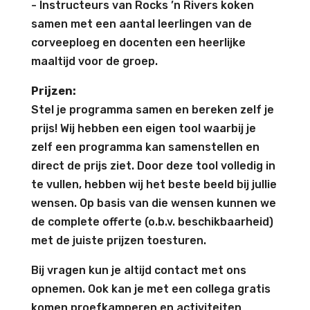
- Instructeurs van Rocks ’n Rivers koken
samen met een aantal leerlingen van de
corveeploeg en docenten een heerlijke
maaltijd voor de groep.
Prijzen:
Stel je programma samen en bereken zelf je
prijs! Wij hebben een eigen tool waarbij je
zelf een programma kan samenstellen en
direct de prijs ziet. Door deze tool volledig in
te vullen, hebben wij het beste beeld bij jullie
wensen. Op basis van die wensen kunnen we
de complete offerte (o.b.v. beschikbaarheid)
met de juiste prijzen toesturen.
Bij vragen kun je altijd contact met ons
opnemen. Ook kan je met een collega gratis
komen proefkamperen en activiteiten