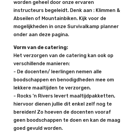
worden geheel door onze ervaren
instructeurs begeleidt. Denk aan : Klimmen &
Abseilen of Mountainbiken. Kijk voor de
mogelijkheden in onze Survivalkamp planner
onder aan deze pagina.
Vorm van de catering:
Het verzorgen van de catering kan ook op
verschillende manieren:
- De docenten/ leerlingen nemen alle
boodschappen en benodigdheden mee om
lekkere maaltijden te verzorgen.
- Rocks ’n Rivers levert maaltijdpakketten,
hiervoor dienen jullie dit enkel zelf nog te
bereiden! Zo hoeven de docenten vooraf
geen boodschappen te doen en kan de maag
goed gevuld worden.