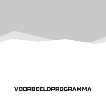
VOORBEELDPROGRAMMA