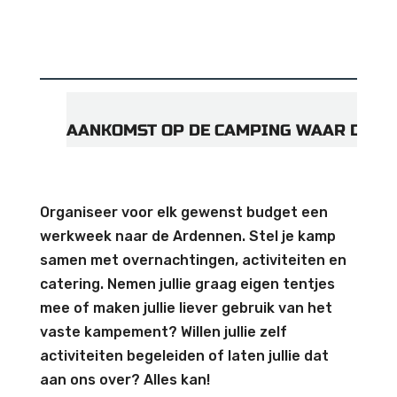
AANKOMST OP DE CAMPING WAAR DE LE
Organiseer voor elk gewenst budget een
werkweek naar de Ardennen. Stel je kamp
samen met overnachtingen, activiteiten en
catering. Nemen jullie graag eigen tentjes
mee of maken jullie liever gebruik van het
vaste kampement? Willen jullie zelf
activiteiten begeleiden of laten jullie dat
aan ons over? Alles kan!