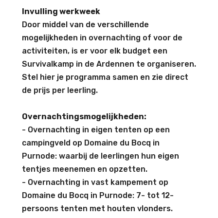
Invulling werkweek
Door middel van de verschillende
mogelijkheden in overnachting of voor de
activiteiten, is er voor elk budget een
Survivalkamp in de Ardennen te organiseren.
Stel hier je programma samen en zie direct
de prijs per leerling.
Overnachtingsmogelijkheden:
- Overnachting in eigen tenten op een
campingveld op Domaine du Bocq in
Purnode: waarbij de leerlingen hun eigen
tentjes meenemen en opzetten.
- Overnachting in vast kampement op
Domaine du Bocq in Purnode: 7- tot 12-
persoons tenten met houten vlonders.