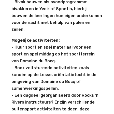
- Bivak bouwen als avondprogramma:
bivakkeren in Yvoir of Spontin, hierbij
bouwen de leerlingen hun eigen onderkomen
voor de nacht met behulp van palen en
zeilen.
Mogelijke activiteiten:
- Huur sport en spel materiaal voor een
sport en spel middag op het sportterrein
van Domaine du Bocq.
- Boek zelfsturende activiteiten zoals
kanoën op de Lesse, oriëntatietocht in de
omgeving van Domaine du Bocq of
samenwerkingsspellen.
- Een dagdeel georganiseerd door Rocks 'n
Rivers instructeurs? Er zijn verschillende
buitensport activiteiten te doen, deze