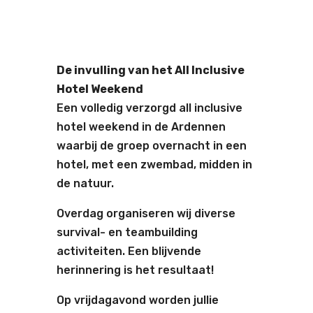
De invulling van het All Inclusive
Hotel Weekend
Een volledig verzorgd all inclusive
hotel weekend in de Ardennen
waarbij de groep overnacht in een
hotel, met een zwembad, midden in
de natuur.
Overdag organiseren wij diverse
survival- en teambuilding
activiteiten. Een blijvende
herinnering is het resultaat!
Op vrijdagavond worden jullie