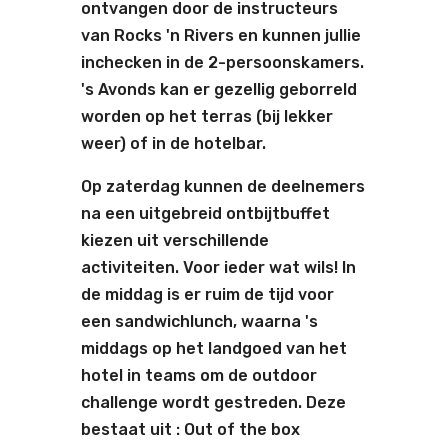
ontvangen door de instructeurs
van Rocks 'n Rivers en kunnen jullie
inchecken in de 2-persoonskamers.
's Avonds kan er gezellig geborreld
worden op het terras (bij lekker
weer) of in de hotelbar.
Op zaterdag kunnen de deelnemers
na een uitgebreid ontbijtbuffet
kiezen uit verschillende
activiteiten. Voor ieder wat wils! In
de middag is er ruim de tijd voor
een sandwichlunch, waarna 's
middags op het landgoed van het
hotel in teams om de outdoor
challenge wordt gestreden. Deze
bestaat uit : Out of the box