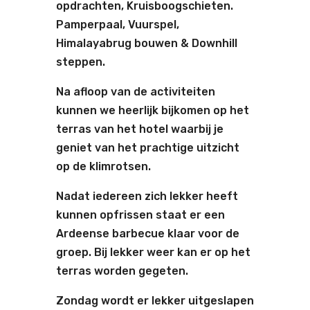
opdrachten, Kruisboogschieten.
Pamperpaal, Vuurspel,
Himalayabrug bouwen & Downhill
steppen.
Na afloop van de activiteiten
kunnen we heerlijk bijkomen op het
terras van het hotel waarbij je
geniet van het prachtige uitzicht
op de klimrotsen.
Nadat iedereen zich lekker heeft
kunnen opfrissen staat er een
Ardeense barbecue klaar voor de
groep. Bij lekker weer kan er op het
terras worden gegeten.
Zondag wordt er lekker uitgeslapen