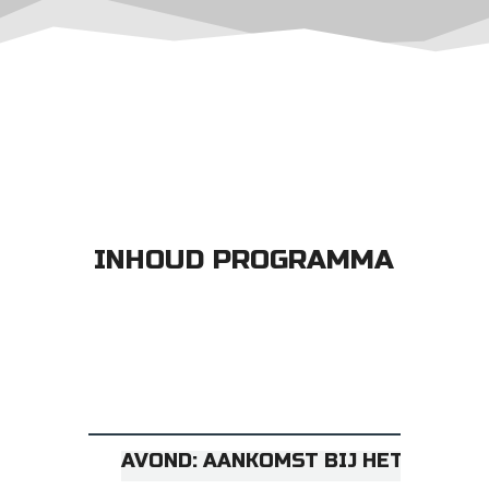
INHOUD PROGRAMMA
Vrijda
AVOND: AANKOMST BIJ HET HOTEL.