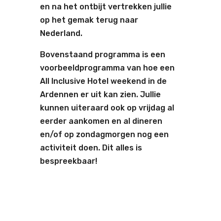
en na het ontbijt vertrekken jullie
op het gemak terug naar
Nederland.
Bovenstaand programma is een
voorbeeldprogramma van hoe een
All Inclusive Hotel weekend in de
Ardennen er uit kan zien. Jullie
kunnen uiteraard ook op vrijdag al
eerder aankomen en al dineren
en/of op zondagmorgen nog een
activiteit doen. Dit alles is
bespreekbaar!