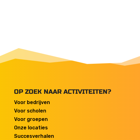
OP ZOEK NAAR ACTIVITEITEN?
Voor bedrijven
Voor scholen
Voor groepen
Onze locaties
Succesverhalen