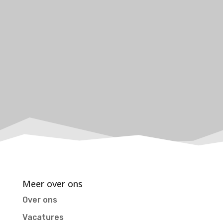
Meer over ons
Over ons
Vacatures