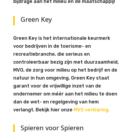
bijdrage aan het milieu en de maatschappij!
Green Key
Green Key is het internationale keurmerk
voor bedrijven in de toerisme- en
recreatiebranche, die serieus en
controleerbaar bezig zijn met duurzaamheid,
MVO, de zorg voor milieu op het bedrijf en de
natuur in hun omgeving. Green Key staat
garant voor de vrijwillige inzet van de
ondernemer om méér aan het milieu te doen
dan de wet- en regelgeving van hem
verlangt. Bekijk hier onze
MVO verklaring.
Spieren voor Spieren