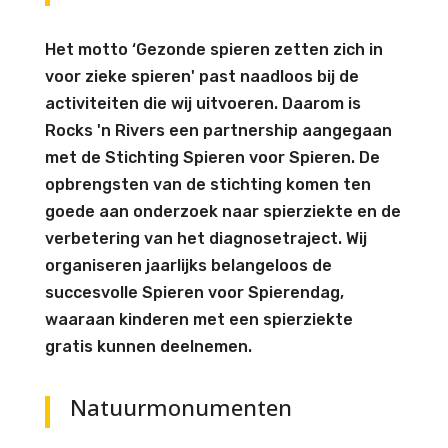
Het motto ‘Gezonde spieren zetten zich in
voor zieke spieren' past naadloos bij de
activiteiten die wij uitvoeren. Daarom is
Rocks 'n Rivers een partnership aangegaan
met de Stichting Spieren voor Spieren. De
opbrengsten van de stichting komen ten
goede aan onderzoek naar spierziekte en de
verbetering van het diagnosetraject. Wij
organiseren jaarlijks belangeloos de
succesvolle Spieren voor Spierendag,
waaraan kinderen met een spierziekte
gratis kunnen deelnemen.
Natuurmonumenten