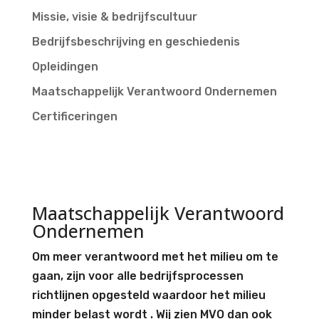
Missie, visie & bedrijfscultuur
Bedrijfsbeschrijving en geschiedenis
Opleidingen
Maatschappelijk Verantwoord Ondernemen
Certificeringen
Maatschappelijk Verantwoord
Ondernemen
Om meer verantwoord met het milieu om te
gaan, zijn voor alle bedrijfsprocessen
richtlijnen opgesteld waardoor het milieu
minder belast wordt . Wij zien MVO dan ook