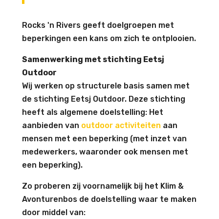
Rocks 'n Rivers geeft doelgroepen met
beperkingen een kans om zich te ontplooien.
Samenwerking met stichting Eetsj
Outdoor
Wij werken op structurele basis samen met
de stichting Eetsj Outdoor. Deze stichting
heeft als algemene doelstelling: Het
aanbieden van
outdoor activiteiten
aan
mensen met een beperking (met inzet van
medewerkers, waaronder ook mensen met
een beperking).
Zo proberen zij voornamelijk bij het Klim &
Avonturenbos de doelstelling waar te maken
door middel van: