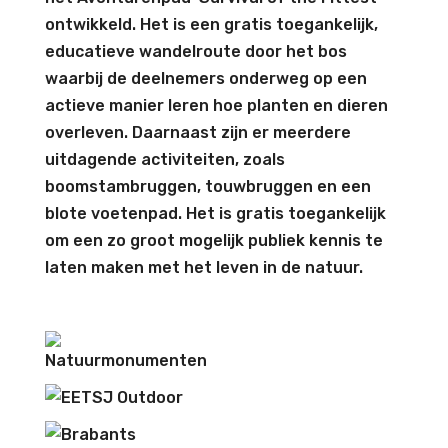
ontwikkeld. Het is een gratis toegankelijk,
educatieve wandelroute door het bos
waarbij de deelnemers onderweg op een
actieve manier leren hoe planten en dieren
overleven. Daarnaast zijn er meerdere
uitdagende activiteiten, zoals
boomstambruggen, touwbruggen en een
blote voetenpad. Het is gratis toegankelijk
om een zo groot mogelijk publiek kennis te
laten maken met het leven in de natuur.