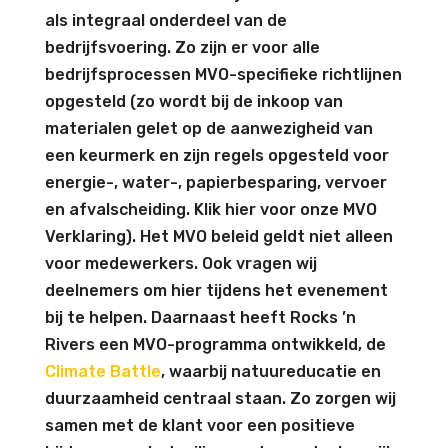
als integraal onderdeel van de
bedrijfsvoering. Zo zijn er voor alle
bedrijfsprocessen MVO-specifieke richtlijnen
opgesteld (zo wordt bij de inkoop van
materialen gelet op de aanwezigheid van
een keurmerk en zijn regels opgesteld voor
energie-, water-, papierbesparing, vervoer
en afvalscheiding. Klik hier voor onze MVO
Verklaring). Het MVO beleid geldt niet alleen
voor medewerkers. Ook vragen wij
deelnemers om hier tijdens het evenement
bij te helpen. Daarnaast heeft Rocks ’n
Rivers een MVO-programma ontwikkeld, de
Climate Battle
, waarbij natuureducatie en
duurzaamheid centraal staan. Zo zorgen wij
samen met de klant voor een positieve