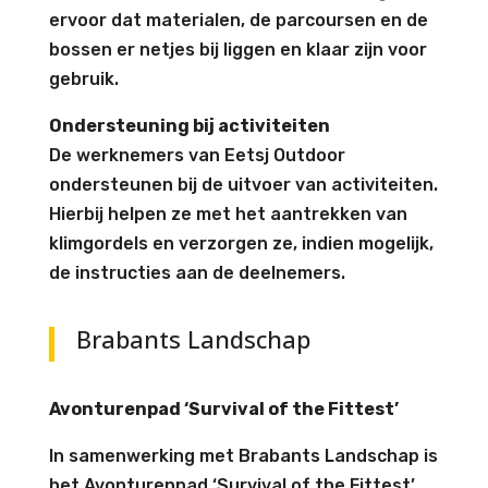
ervoor dat materialen, de parcoursen en de
bossen er netjes bij liggen en klaar zijn voor
gebruik.
Ondersteuning bij activiteiten
De werknemers van Eetsj Outdoor
ondersteunen bij de uitvoer van activiteiten.
Hierbij helpen ze met het aantrekken van
klimgordels en verzorgen ze, indien mogelijk,
de instructies aan de deelnemers.
Brabants Landschap
Avonturenpad ‘Survival of the Fittest’
In samenwerking met Brabants Landschap is
het Avonturenpad ‘Survival of the Fittest’