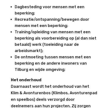
Dagbesteding voor mensen met een
beperking;
Recreatie/ontspanning/bewegen door
mensen met een beperking;
Training/opleiding van mensen met een
beperking als voorbereiding op (al dan niet
betaald) werk (toeleiding naar de
arbeidsmarkt);
De ontmoeting tussen mensen met een
beperking en de andere inwoners van
Tilburg en wijde omgeving;
Het onderhoud
Daarnaast wordt het onderhoud van het
Klim & Avonturenbos (Klimbos, Avonturenpad
en speelbos) deels verzorgd door
deelnemers aan hun projecten. Zij zorgen