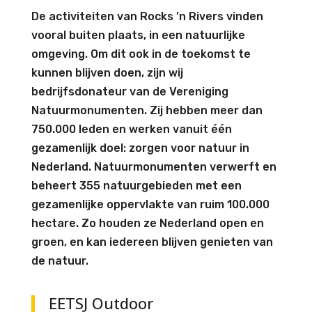
De activiteiten van Rocks ’n Rivers vinden
vooral buiten plaats, in een natuurlijke
omgeving. Om dit ook in de toekomst te
kunnen blijven doen, zijn wij
bedrijfsdonateur van de Vereniging
Natuurmonumenten. Zij hebben meer dan
750.000 leden en werken vanuit één
gezamenlijk doel: zorgen voor natuur in
Nederland. Natuurmonumenten verwerft en
beheert 355 natuurgebieden met een
gezamenlijke oppervlakte van ruim 100.000
hectare. Zo houden ze Nederland open en
groen, en kan iedereen blijven genieten van
de natuur.
EETSJ Outdoor